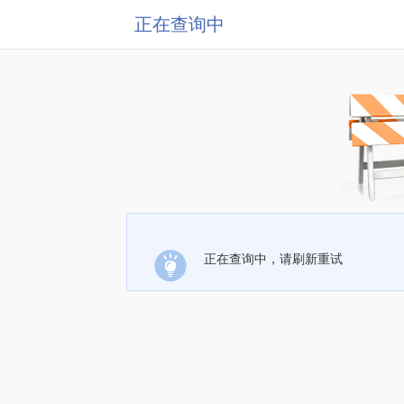
正在查询中
正在查询中，请刷新重试