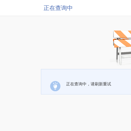
正在查询中
正在查询中，请刷新重试